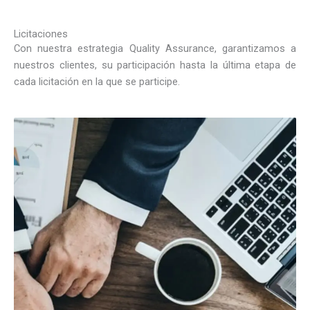
Licitaciones
Con nuestra estrategia Quality Assurance, garantizamos a
nuestros clientes, su participación hasta la última etapa de
cada licitación en la que se participe.