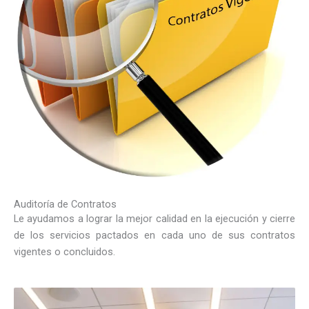
Auditoría de Contratos
Le ayudamos a lograr la mejor calidad en la ejecución y cierre
de los servicios pactados en cada uno de sus contratos
vigentes o concluidos.