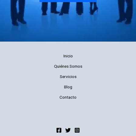
Inicio
Quiénes Somos
Servicios
Blog
Contacto