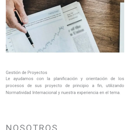
Gestión de Proyectos
Le ayudamos con la planificación y orientación de los
procesos de sus proyecto de principio a fin, utilizando
Normatividad Internacional y nuestra experiencia en el tema.
NOSOTROS