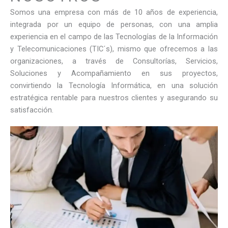
Somos una empresa con más de 10 años de experiencia,
integrada por un equipo de personas, con una amplia
experiencia en el campo de las Tecnologías de la Información
y Telecomunicaciones (TIC´s), mismo que ofrecemos a las
organizaciones, a través de Consultorías, Servicios,
Soluciones y Acompañamiento en sus proyectos,
convirtiendo la Tecnología Informática, en una solución
estratégica rentable para nuestros clientes y asegurando su
satisfacción.